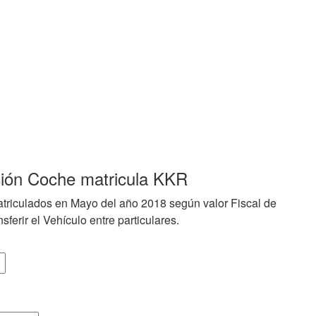
ción Coche matricula KKR
triculados en Mayo del año 2018 según valor Fiscal de
sferir el Vehículo entre particulares.