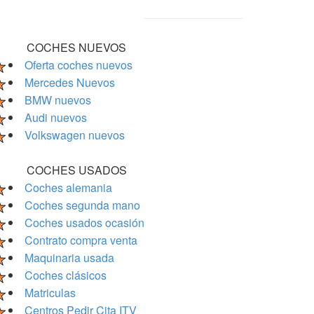
COCHES NUEVOS
Oferta coches nuevos
Mercedes Nuevos
BMW nuevos
Audi nuevos
Volkswagen nuevos
COCHES USADOS
Coches alemania
Coches segunda mano
Coches usados ocasión
Contrato compra venta
Maquinaria usada
Coches clásicos
Matriculas
Centros Pedir Cita ITV