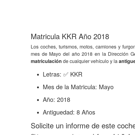
Matricula KKR Año 2018
Los coches, turismos, motos, camiones y furgo
mes de Mayo del año 2018 en la Dirección G
matriculación
de cualquier vehículo y la
antigu
Letras: ✅ KKR
Mes de la Matricula: Mayo
Año: 2018
Antiguedad: 8 Años
Solicite un informe de este coch