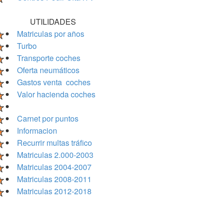
UTILIDADES
Matriculas por años
Turbo
Transporte coches
Oferta neumáticos
Gastos venta coches
Valor hacienda coches
Carnet por puntos
Informacion
Recurrir multas tráfico
Matriculas 2.000-2003
Matriculas 2004-2007
Matriculas 2008-2011
Matriculas 2012-2018