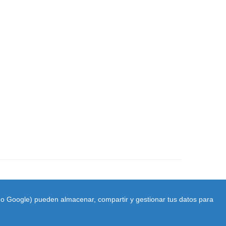
ido Google) pueden almacenar, compartir y gestionar tus datos para