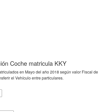
ción Coche matricula KKY
triculados en Mayo del año 2018 según valor Fiscal de
sferir el Vehículo entre particulares.