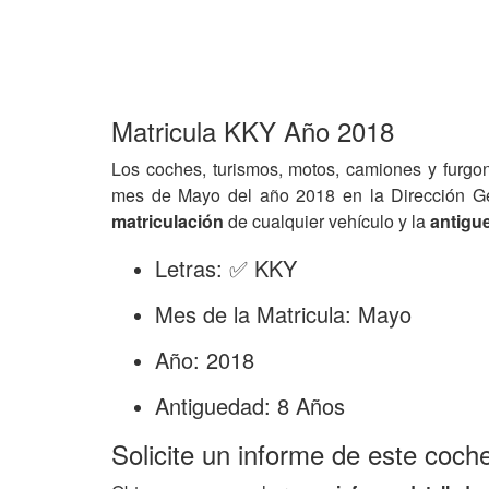
Matricula KKY Año 2018
Los coches, turismos, motos, camiones y furgo
mes de Mayo del año 2018 en la Dirección G
matriculación
de cualquier vehículo y la
antigu
Letras: ✅ KKY
Mes de la Matricula: Mayo
Año: 2018
Antiguedad: 8 Años
Solicite un informe de este coch