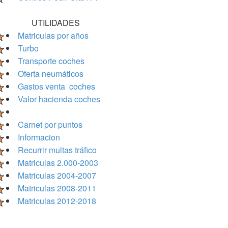
UTILIDADES
Matriculas por años
Turbo
Transporte coches
Oferta neumáticos
Gastos venta coches
Valor hacienda coches
Carnet por puntos
Informacion
Recurrir multas tráfico
Matriculas 2.000-2003
Matriculas 2004-2007
Matriculas 2008-2011
Matriculas 2012-2018