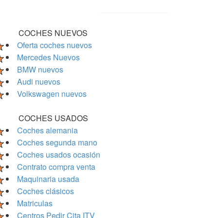
COCHES NUEVOS
Oferta coches nuevos
Mercedes Nuevos
BMW nuevos
Audi nuevos
Volkswagen nuevos
COCHES USADOS
Coches alemania
Coches segunda mano
Coches usados ocasión
Contrato compra venta
Maquinaria usada
Coches clásicos
Matriculas
Centros Pedir Cita ITV