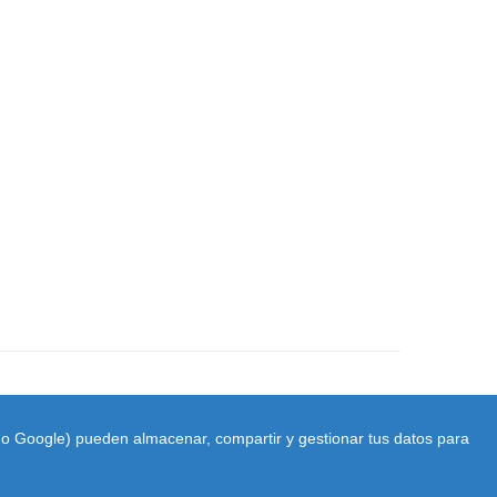
ido Google) pueden almacenar, compartir y gestionar tus datos para