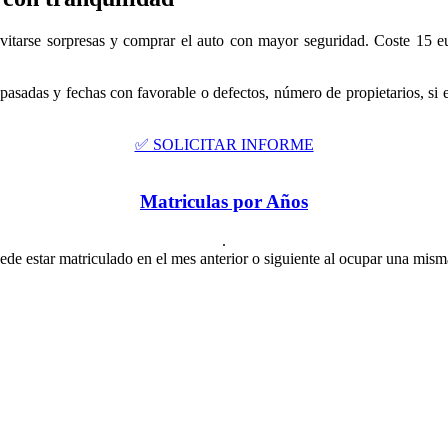
vitarse sorpresas y comprar el auto con mayor seguridad. Coste 15 eu
pasadas y fechas con favorable o defectos, número de propietarios, si 
✅ SOLICITAR INFORME
Matriculas por Años
.
de estar matriculado en el mes anterior o siguiente al ocupar una mism