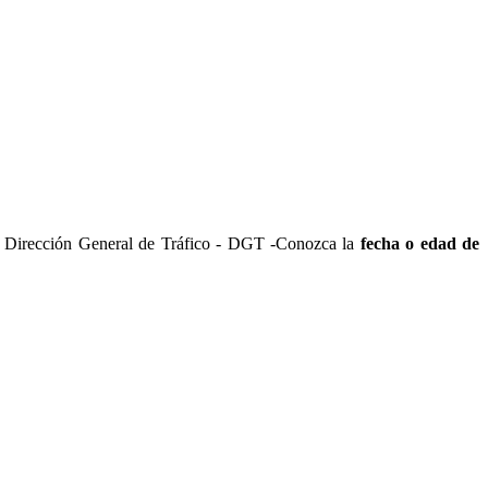
la Dirección General de Tráfico - DGT -Conozca la
fecha o edad de