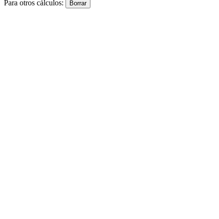
Para otros cálculos: