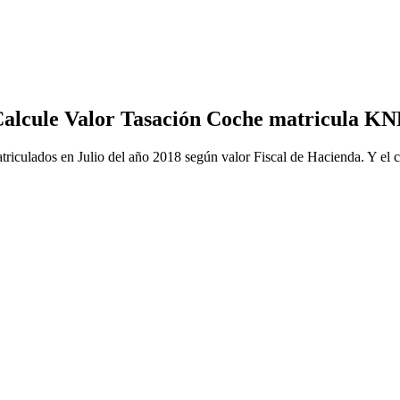
alcule Valor Tasación Coche matricula K
iculados en Julio del año 2018 según valor Fiscal de Hacienda. Y el cos