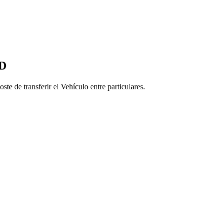
ND
te de transferir el Vehículo entre particulares.