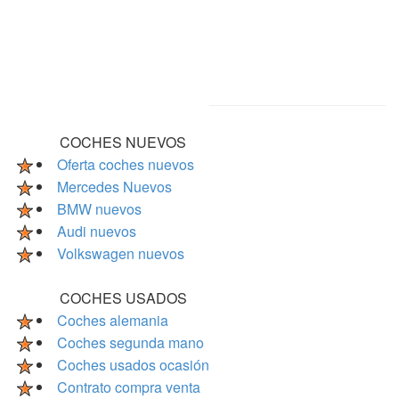
COCHES NUEVOS
Oferta coches nuevos
Mercedes Nuevos
BMW nuevos
Audi nuevos
Volkswagen nuevos
COCHES USADOS
Coches alemania
Coches segunda mano
Coches usados ocasión
Contrato compra venta