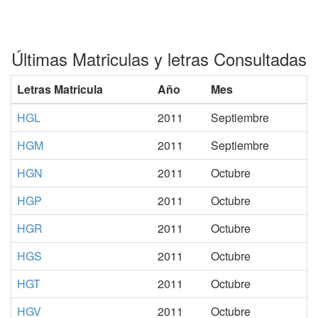
Últimas Matriculas y letras Consultadas
Letras Matricula
Año
Mes
HGL
2011
Septiembre
HGM
2011
Septiembre
HGN
2011
Octubre
HGP
2011
Octubre
HGR
2011
Octubre
HGS
2011
Octubre
HGT
2011
Octubre
HGV
2011
Octubre