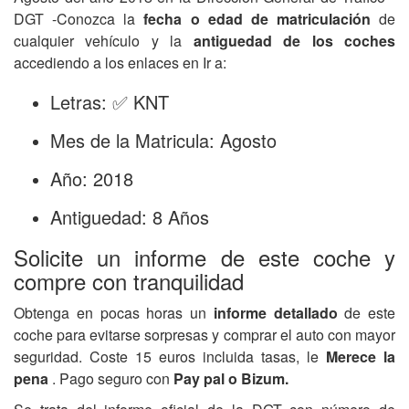
DGT -Conozca la
fecha o edad de matriculación
de
cualquier vehículo y la
antiguedad de los coches
accediendo a los enlaces en Ir a:
Letras: ✅ KNT
Mes de la Matricula: Agosto
Año: 2018
Antiguedad: 8 Años
Solicite un informe de este coche y
compre con tranquilidad
Obtenga en pocas horas un
informe detallado
de este
coche para evitarse sorpresas y comprar el auto con mayor
seguridad. Coste 15 euros incluida tasas, le
Merece la
pena
. Pago seguro con
Pay pal o Bizum.