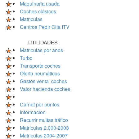
Maquinaria usada
Coches clásicos
Matriculas
Centros Pedir Cita ITV
UTILIDADES
Matriculas por años
Turbo
Transporte coches
Oferta neumáticos
Gastos venta coches
Valor hacienda coches
Carnet por puntos
Informacion
Recurrir multas tráfico
Matriculas 2.000-2003
Matriculas 2004-2007