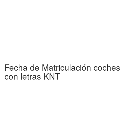
Fecha de Matriculación coches
con letras KNT