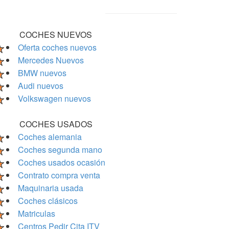
COCHES NUEVOS
Oferta coches nuevos
Mercedes Nuevos
BMW nuevos
Audi nuevos
Volkswagen nuevos
COCHES USADOS
Coches alemania
Coches segunda mano
Coches usados ocasión
Contrato compra venta
Maquinaria usada
Coches clásicos
Matriculas
Centros Pedir Cita ITV