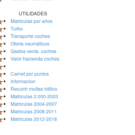
UTILIDADES
Matriculas por años
Turbo
Transporte coches
Oferta neumáticos
Gastos venta coches
Valor hacienda coches
Carnet por puntos
Informacion
Recurrir multas tráfico
Matriculas 2.000-2003
Matriculas 2004-2007
Matriculas 2008-2011
Matriculas 2012-2018