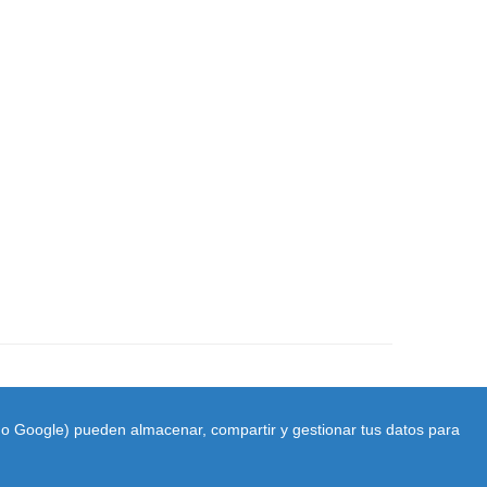
ido Google) pueden almacenar, compartir y gestionar tus datos para