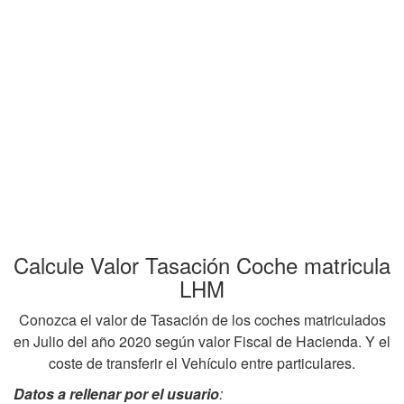
Calcule Valor Tasación Coche matricula
LHM
Conozca el valor de Tasación de los coches matriculados
en Julio del año 2020 según valor Fiscal de Hacienda. Y el
coste de transferir el Vehículo entre particulares.
Datos a rellenar por el usuario
: