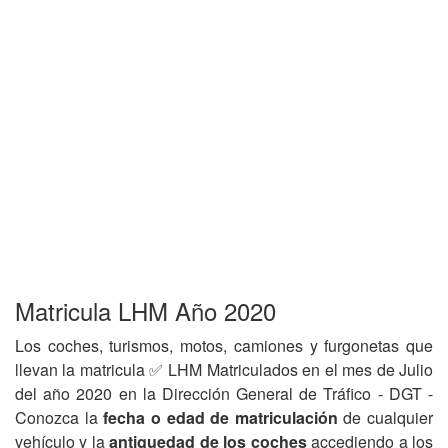
Matricula LHM Año 2020
Los coches, turismos, motos, camiones y furgonetas que
llevan la matricula ✅ LHM Matriculados en el mes de Julio
del año 2020 en la Dirección General de Tráfico - DGT -
Conozca la
fecha o edad de matriculación
de cualquier
vehículo y la
antiguedad de los coches
accediendo a los