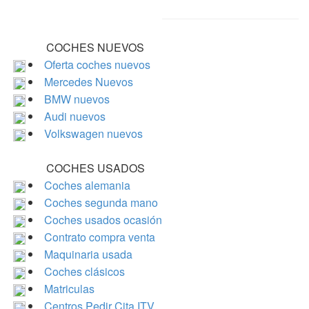
COCHES NUEVOS
Oferta coches nuevos
Mercedes Nuevos
BMW nuevos
Audi nuevos
Volkswagen nuevos
COCHES USADOS
Coches alemania
Coches segunda mano
Coches usados ocasión
Contrato compra venta
Maquinaria usada
Coches clásicos
Matriculas
Centros Pedir Cita ITV