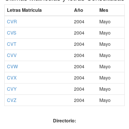
Letras Matricula
Año
Mes
CVR
2004
Mayo
CVS
2004
Mayo
CVT
2004
Mayo
CVV
2004
Mayo
CVW
2004
Mayo
CVX
2004
Mayo
CVY
2004
Mayo
CVZ
2004
Mayo
Directorio: