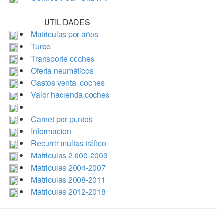
UTILIDADES
Matriculas por años
Turbo
Transporte coches
Oferta neumáticos
Gastos venta coches
Valor hacienda coches
Carnet por puntos
Informacion
Recurrir multas tráfico
Matriculas 2.000-2003
Matriculas 2004-2007
Matriculas 2008-2011
Matriculas 2012-2018