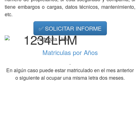
tiene embargos o cargas, datos técnicos, mantenimiento,
etc.
✅ SOLICITAR INFORME
1234LHM
Matriculas por Años
.
En algún caso puede estar matriculado en el mes anterior
o siguiente al ocupar una misma letra dos meses.