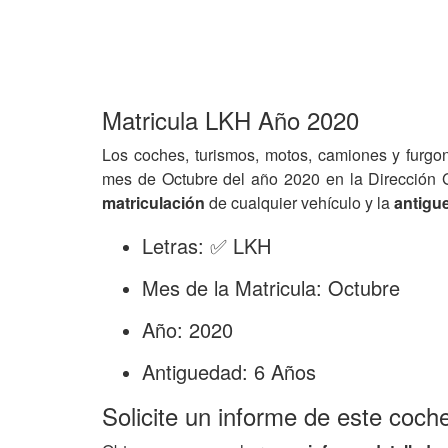
Matricula LKH Año 2020
Los coches, turismos, motos, camiones y furgo
mes de Octubre del año 2020 en la Dirección 
matriculación
de cualquier vehículo y la
antigu
Letras: ✅ LKH
Mes de la Matricula: Octubre
Año: 2020
Antiguedad: 6 Años
Solicite un informe de este coch