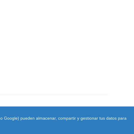
ido Google) pueden almacenar, compartir y gestionar tus datos para