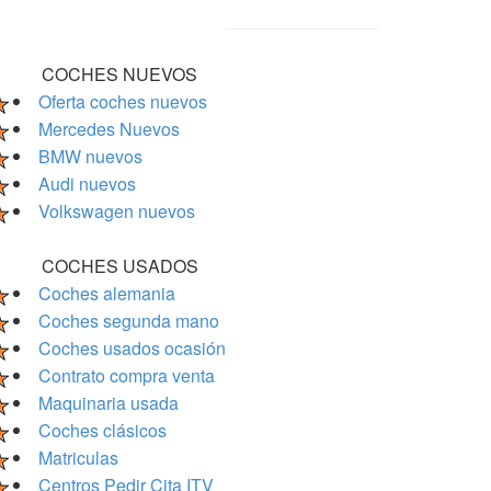
COCHES NUEVOS
Oferta coches nuevos
Mercedes Nuevos
BMW nuevos
Audi nuevos
Volkswagen nuevos
COCHES USADOS
Coches alemania
Coches segunda mano
Coches usados ocasión
Contrato compra venta
Maquinaria usada
Coches clásicos
Matriculas
Centros Pedir Cita ITV