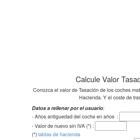
Calcule Valor Tasa
Conozca el valor de Tasación de los coches mat
Hacienda. Y el coste de tran
Datos a rellenar por el usuario
:
- Años antiguedad del coche en años :
- Valor de nuevo sin IVA (*) :
(*)
tablas de hacienda