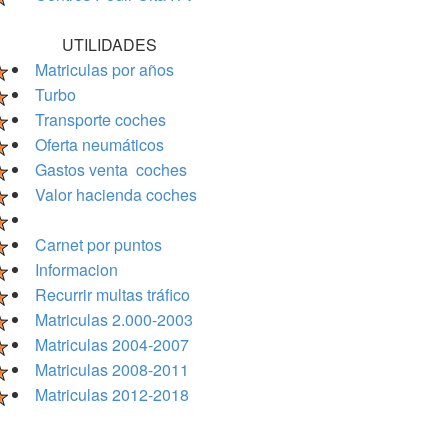
UTILIDADES
Matriculas por años
Turbo
Transporte coches
Oferta neumáticos
Gastos venta coches
Valor hacienda coches
Carnet por puntos
Informacion
Recurrir multas tráfico
Matriculas 2.000-2003
Matriculas 2004-2007
Matriculas 2008-2011
Matriculas 2012-2018