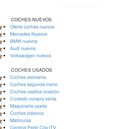
COCHES NUEVOS
Oferta coches nuevos
Mercedes Nuevos
BMW nuevos
Audi nuevos
Volkswagen nuevos
COCHES USADOS
Coches alemania
Coches segunda mano
Coches usados ocasión
Contrato compra venta
Maquinaria usada
Coches clásicos
Matriculas
Centros Pedir Cita ITV