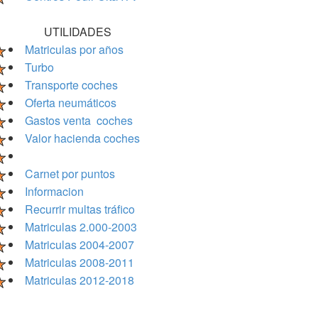
UTILIDADES
Matriculas por años
Turbo
Transporte coches
Oferta neumáticos
Gastos venta coches
Valor hacienda coches
Carnet por puntos
Informacion
Recurrir multas tráfico
Matriculas 2.000-2003
Matriculas 2004-2007
Matriculas 2008-2011
Matriculas 2012-2018