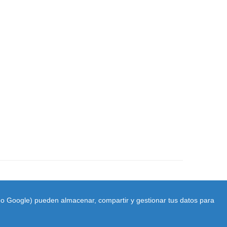
ido Google) pueden almacenar, compartir y gestionar tus datos para