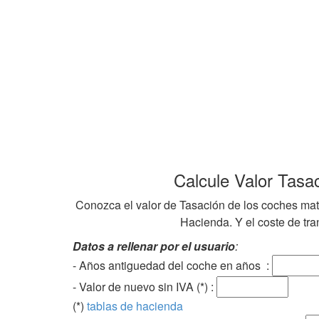
Calcule Valor Tasa
Conozca el valor de Tasación de los coches mat
Hacienda. Y el coste de tran
Datos a rellenar por el usuario
:
- Años antiguedad del coche en años :
- Valor de nuevo sin IVA (*) :
(*)
tablas de hacienda