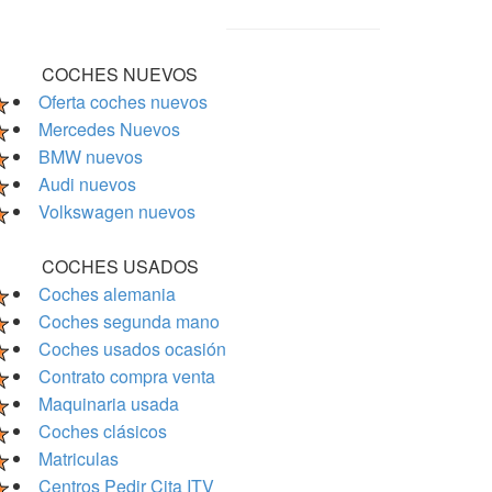
COCHES NUEVOS
Oferta coches nuevos
Mercedes Nuevos
BMW nuevos
Audi nuevos
Volkswagen nuevos
COCHES USADOS
Coches alemania
Coches segunda mano
Coches usados ocasión
Contrato compra venta
Maquinaria usada
Coches clásicos
Matriculas
Centros Pedir Cita ITV