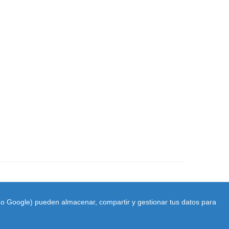
ido Google) pueden almacenar, compartir y gestionar tus datos para