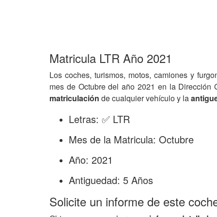
Matricula LTR Año 2021
Los coches, turismos, motos, camiones y furgo
mes de Octubre del año 2021 en la Dirección 
matriculación
de cualquier vehículo y la
antigu
Letras: ✅ LTR
Mes de la Matricula: Octubre
Año: 2021
Antiguedad: 5 Años
Solicite un informe de este coch