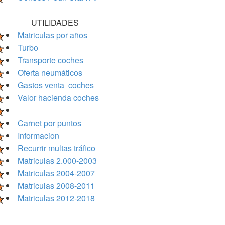
UTILIDADES
Matriculas por años
Turbo
Transporte coches
Oferta neumáticos
Gastos venta coches
Valor hacienda coches
Carnet por puntos
Informacion
Recurrir multas tráfico
Matriculas 2.000-2003
Matriculas 2004-2007
Matriculas 2008-2011
Matriculas 2012-2018