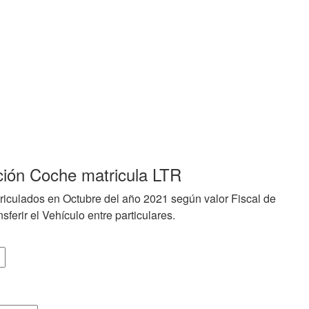
ción Coche matricula LTR
riculados en Octubre del año 2021 según valor Fiscal de
sferir el Vehículo entre particulares.