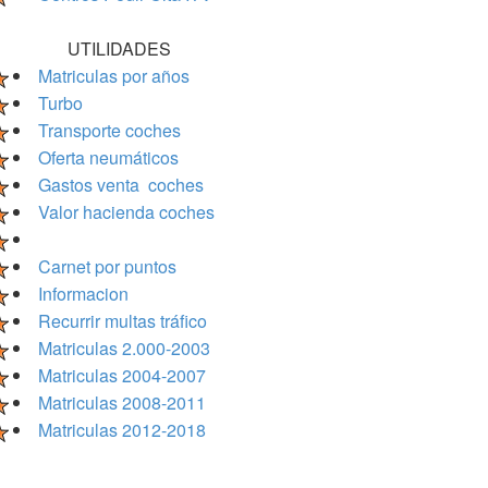
UTILIDADES
Matriculas por años
Turbo
Transporte coches
Oferta neumáticos
Gastos venta coches
Valor hacienda coches
Carnet por puntos
Informacion
Recurrir multas tráfico
Matriculas 2.000-2003
Matriculas 2004-2007
Matriculas 2008-2011
Matriculas 2012-2018