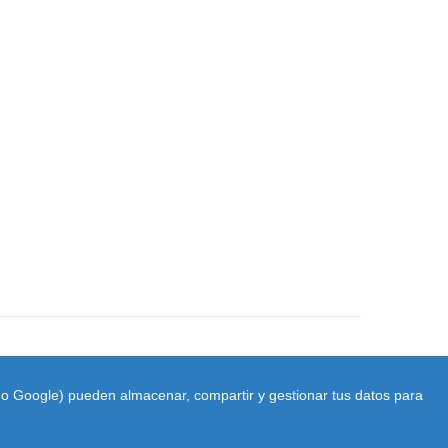
ido Google) pueden almacenar, compartir y gestionar tus datos para