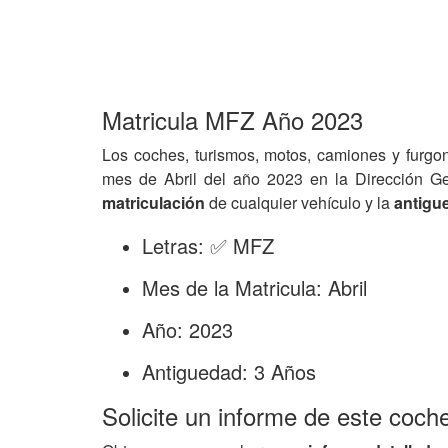
Matricula MFZ Año 2023
Los coches, turismos, motos, camiones y furgo
mes de Abril del año 2023 en la Dirección G
matriculación
de cualquier vehículo y la
antigu
Letras: ✅ MFZ
Mes de la Matricula: Abril
Año: 2023
Antiguedad: 3 Años
Solicite un informe de este coch