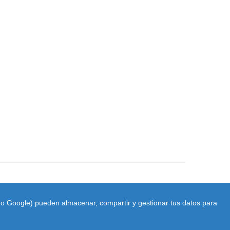
ido Google) pueden almacenar, compartir y gestionar tus datos para