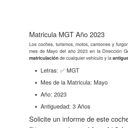
Matricula MGT Año 2023
Los coches, turismos, motos, camiones y furgo
mes de Mayo del año 2023 en la Dirección G
matriculación
de cualquier vehículo y la
antigu
Letras: ✅ MGT
Mes de la Matricula: Mayo
Año: 2023
Antiguedad: 3 Años
Solicite un informe de este coch