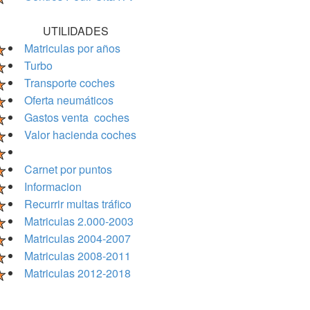
UTILIDADES
Matriculas por años
Turbo
Transporte coches
Oferta neumáticos
Gastos venta coches
Valor hacienda coches
Carnet por puntos
Informacion
Recurrir multas tráfico
Matriculas 2.000-2003
Matriculas 2004-2007
Matriculas 2008-2011
Matriculas 2012-2018