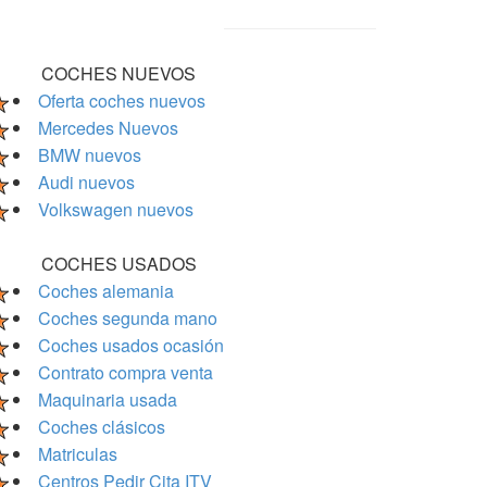
COCHES NUEVOS
Oferta coches nuevos
Mercedes Nuevos
BMW nuevos
Audi nuevos
Volkswagen nuevos
COCHES USADOS
Coches alemania
Coches segunda mano
Coches usados ocasión
Contrato compra venta
Maquinaria usada
Coches clásicos
Matriculas
Centros Pedir Cita ITV