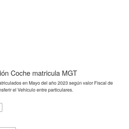
ción Coche matricula MGT
triculados en Mayo del año 2023 según valor Fiscal de
sferir el Vehículo entre particulares.