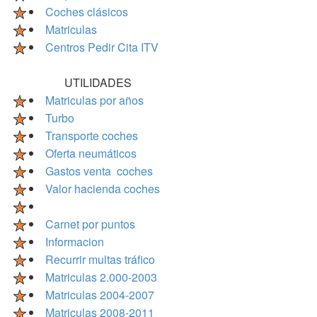
Coches clásicos
Matriculas
Centros Pedir Cita ITV
UTILIDADES
Matriculas por años
Turbo
Transporte coches
Oferta neumáticos
Gastos venta coches
Valor hacienda coches
Carnet por puntos
Informacion
Recurrir multas tráfico
Matriculas 2.000-2003
Matriculas 2004-2007
Matriculas 2008-2011