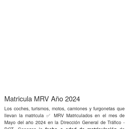
Matricula MRV Año 2024
Los coches, turismos, motos, camiones y furgonetas que
llevan la matricula ✅ MRV Matriculados en el mes de
Mayo del año 2024 en la Dirección General de Tráfico -