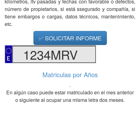
kilometros, itv pasadas y fechas con favorable o defectos,
número de propietarios, si está ssegurado y compañía, si
tiene embargos o cargas, datos técnicos, mantenimiento,
etc.
✅ SOLICITAR INFORME
1234MRV
Matriculas por Años
.
En algún caso puede estar matriculado en el mes anterior
o siguiente al ocupar una misma letra dos meses.