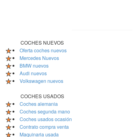
COCHES NUEVOS
Oferta coches nuevos
Mercedes Nuevos
BMW nuevos
Audi nuevos
Volkswagen nuevos
COCHES USADOS
Coches alemania
Coches segunda mano
Coches usados ocasión
Contrato compra venta
Maquinaria usada