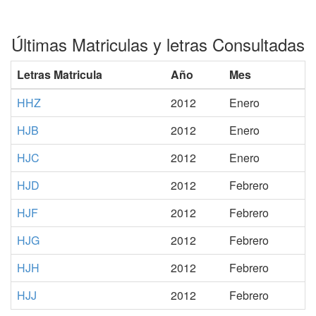
Últimas Matriculas y letras Consultadas
Letras Matricula
Año
Mes
HHZ
2012
Enero
HJB
2012
Enero
HJC
2012
Enero
HJD
2012
Febrero
HJF
2012
Febrero
HJG
2012
Febrero
HJH
2012
Febrero
HJJ
2012
Febrero