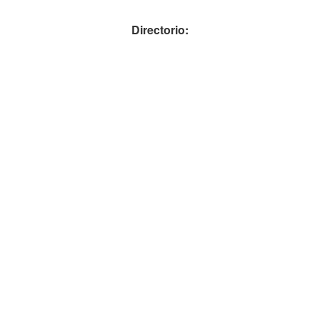
Directorio: