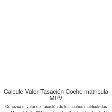
Calcule Valor Tasación Coche matricula
MRV
Conozca el valor de Tasación de los coches matriculados