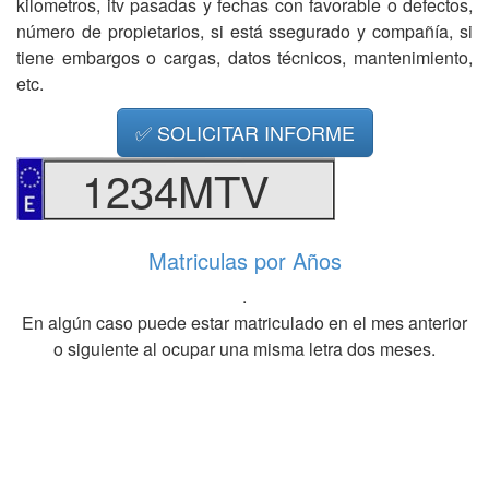
kilometros, itv pasadas y fechas con favorable o defectos,
número de propietarios, si está ssegurado y compañía, si
tiene embargos o cargas, datos técnicos, mantenimiento,
etc.
✅ SOLICITAR INFORME
1234MTV
Matriculas por Años
.
En algún caso puede estar matriculado en el mes anterior
o siguiente al ocupar una misma letra dos meses.