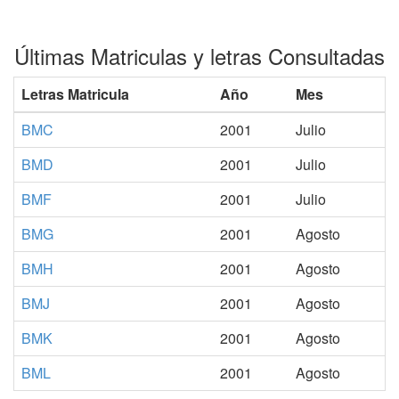
Últimas Matriculas y letras Consultadas
Letras Matricula
Año
Mes
BMC
2001
Julio
BMD
2001
Julio
BMF
2001
Julio
BMG
2001
Agosto
BMH
2001
Agosto
BMJ
2001
Agosto
BMK
2001
Agosto
BML
2001
Agosto