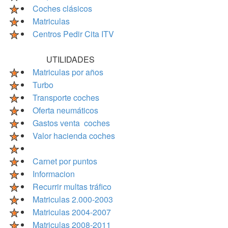
Coches clásicos
Matriculas
Centros Pedir Cita ITV
UTILIDADES
Matriculas por años
Turbo
Transporte coches
Oferta neumáticos
Gastos venta coches
Valor hacienda coches
Carnet por puntos
Informacion
Recurrir multas tráfico
Matriculas 2.000-2003
Matriculas 2004-2007
Matriculas 2008-2011