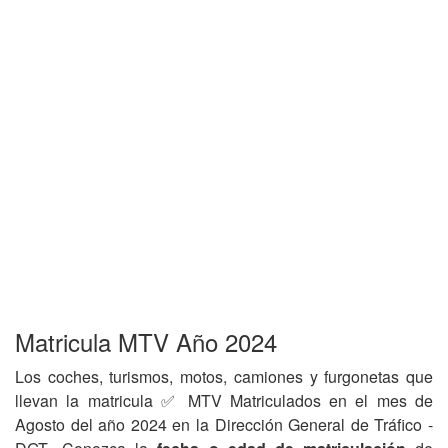
Matricula MTV Año 2024
Los coches, turismos, motos, camiones y furgonetas que
llevan la matricula ✅ MTV Matriculados en el mes de
Agosto del año 2024 en la Dirección General de Tráfico -