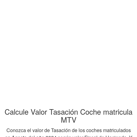
Calcule Valor Tasación Coche matricula
MTV
Conozca el valor de Tasación de los coches matriculados