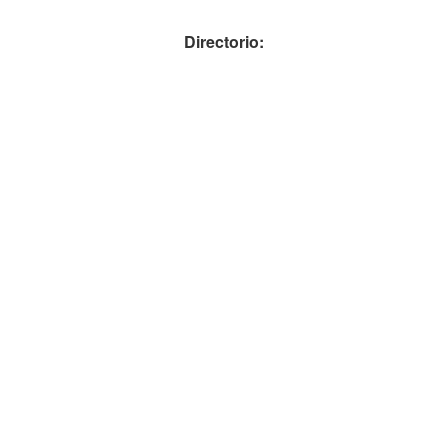
Directorio: