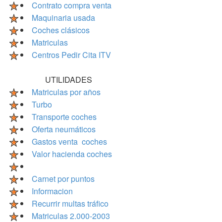
Contrato compra venta
Maquinaria usada
Coches clásicos
Matriculas
Centros Pedir Cita ITV
UTILIDADES
Matriculas por años
Turbo
Transporte coches
Oferta neumáticos
Gastos venta coches
Valor hacienda coches
Carnet por puntos
Informacion
Recurrir multas tráfico
Matriculas 2.000-2003