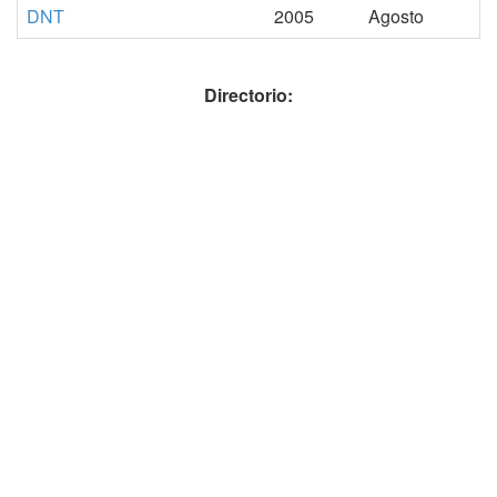
DNT
2005
Agosto
Directorio: