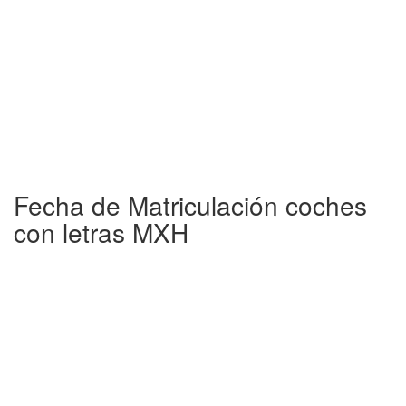
Fecha de Matriculación coches
con letras MXH