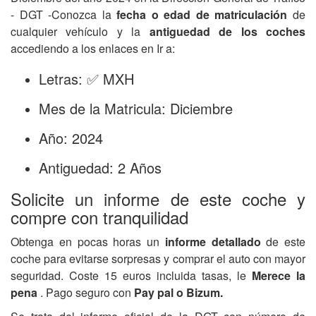
- DGT -Conozca la
fecha o edad de matriculación
de
cualquier vehículo y la
antiguedad de los coches
accediendo a los enlaces en Ir a:
Letras: ✅ MXH
Mes de la Matricula: Diciembre
Año: 2024
Antiguedad: 2 Años
Solicite un informe de este coche y
compre con tranquilidad
Obtenga en pocas horas un
informe detallado
de este
coche para evitarse sorpresas y comprar el auto con mayor
seguridad. Coste 15 euros incluida tasas, le
Merece la
pena
. Pago seguro con
Pay pal o Bizum.