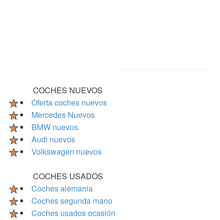
COCHES NUEVOS
Oferta coches nuevos
Mercedes Nuevos
BMW nuevos
Audi nuevos
Volkswagen nuevos
COCHES USADOS
Coches alemania
Coches segunda mano
Coches usados ocasión