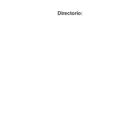
Directorio: