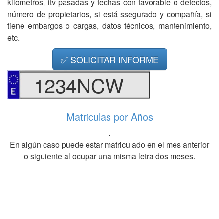
kilometros, itv pasadas y fechas con favorable o defectos,
número de propietarios, si está ssegurado y compañía, si
tiene embargos o cargas, datos técnicos, mantenimiento,
etc.
✅ SOLICITAR INFORME
1234NCW
Matriculas por Años
.
En algún caso puede estar matriculado en el mes anterior
o siguiente al ocupar una misma letra dos meses.