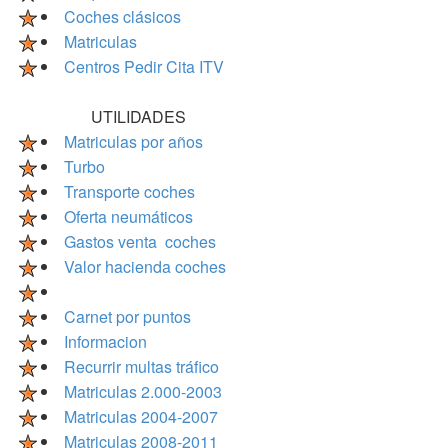
Coches clásicos
Matriculas
Centros Pedir Cita ITV
UTILIDADES
Matriculas por años
Turbo
Transporte coches
Oferta neumáticos
Gastos venta coches
Valor hacienda coches
Carnet por puntos
Informacion
Recurrir multas tráfico
Matriculas 2.000-2003
Matriculas 2004-2007
Matriculas 2008-2011