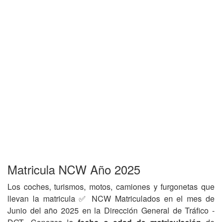
Matricula NCW Año 2025
Los coches, turismos, motos, camiones y furgonetas que
llevan la matricula ✅ NCW Matriculados en el mes de
Junio del año 2025 en la Dirección General de Tráfico -