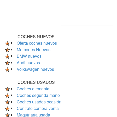
COCHES NUEVOS
Oferta coches nuevos
Mercedes Nuevos
BMW nuevos
Audi nuevos
Volkswagen nuevos
COCHES USADOS
Coches alemania
Coches segunda mano
Coches usados ocasión
Contrato compra venta
Maquinaria usada