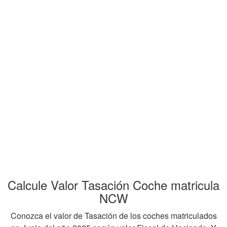
Calcule Valor Tasación Coche matricula
NCW
Conozca el valor de Tasación de los coches matriculados