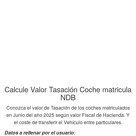
Calcule Valor Tasación Coche matricula
NDB
Conozca el valor de Tasación de los coches matriculados
en Junio del año 2025 según valor Fiscal de Hacienda. Y
el coste de transferir el Vehículo entre particulares.
Datos a rellenar por el usuario
: