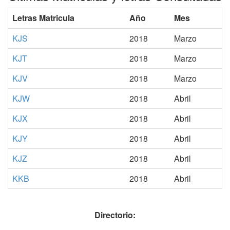
Letras Matricula
Año
Mes
KJS
2018
Marzo
KJT
2018
Marzo
KJV
2018
Marzo
KJW
2018
Abril
KJX
2018
Abril
KJY
2018
Abril
KJZ
2018
Abril
KKB
2018
Abril
Directorio: