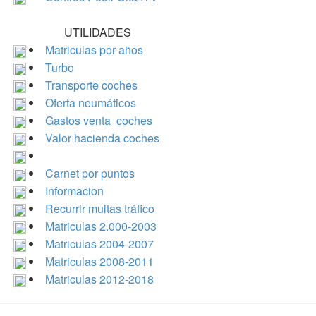
UTILIDADES
Matriculas por años
Turbo
Transporte coches
Oferta neumáticos
Gastos venta coches
Valor hacienda coches
Carnet por puntos
Informacion
Recurrir multas tráfico
Matriculas 2.000-2003
Matriculas 2004-2007
Matriculas 2008-2011
Matriculas 2012-2018