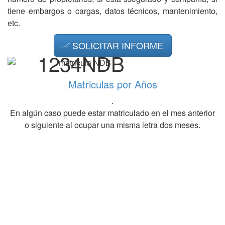
tiene embargos o cargas, datos técnicos, mantenimiento,
etc.
✅ SOLICITAR INFORME
1234NDB
Matriculas por Años
.
En algún caso puede estar matriculado en el mes anterior
o siguiente al ocupar una misma letra dos meses.