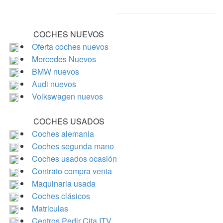
COCHES NUEVOS
Oferta coches nuevos
Mercedes Nuevos
BMW nuevos
Audi nuevos
Volkswagen nuevos
COCHES USADOS
Coches alemania
Coches segunda mano
Coches usados ocasión
Contrato compra venta
Maquinaria usada
Coches clásicos
Matriculas
Centros Pedir Cita ITV