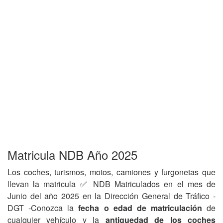
Matricula NDB Año 2025
Los coches, turismos, motos, camiones y furgonetas que
llevan la matricula ✅ NDB Matriculados en el mes de
Junio del año 2025 en la Dirección General de Tráfico -
DGT -Conozca la
fecha o edad de matriculación
de
cualquier vehículo y la
antiguedad de los coches