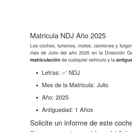
Matricula NDJ Año 2025
Los coches, turismos, motos, camiones y furgo
mes de Julio del año 2025 en la Dirección G
matriculación
de cualquier vehículo y la
antigu
Letras: ✅ NDJ
Mes de la Matricula: Julio
Año: 2025
Antiguedad: 1 Años
Solicite un informe de este coch