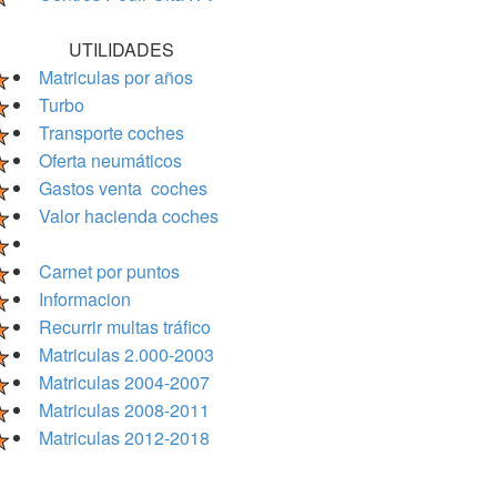
UTILIDADES
Matriculas por años
Turbo
Transporte coches
Oferta neumáticos
Gastos venta coches
Valor hacienda coches
Carnet por puntos
Informacion
Recurrir multas tráfico
Matriculas 2.000-2003
Matriculas 2004-2007
Matriculas 2008-2011
Matriculas 2012-2018