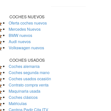
COCHES NUEVOS
Oferta coches nuevos
Mercedes Nuevos
BMW nuevos
Audi nuevos
Volkswagen nuevos
COCHES USADOS
Coches alemania
Coches segunda mano
Coches usados ocasión
Contrato compra venta
Maquinaria usada
Coches clásicos
Matriculas
Centros Pedir Cita ITV