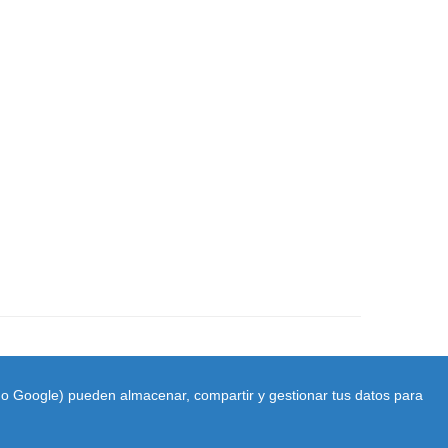
ido Google) pueden almacenar, compartir y gestionar tus datos para