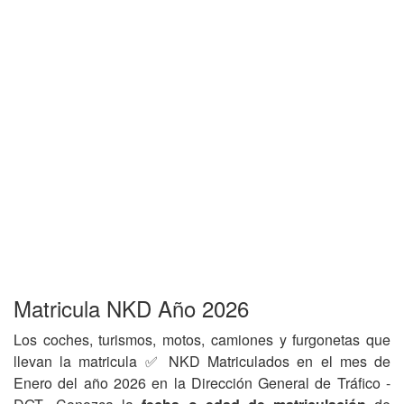
Matricula NKD Año 2026
Los coches, turismos, motos, camiones y furgonetas que
llevan la matricula ✅ NKD Matriculados en el mes de
Enero del año 2026 en la Dirección General de Tráfico -