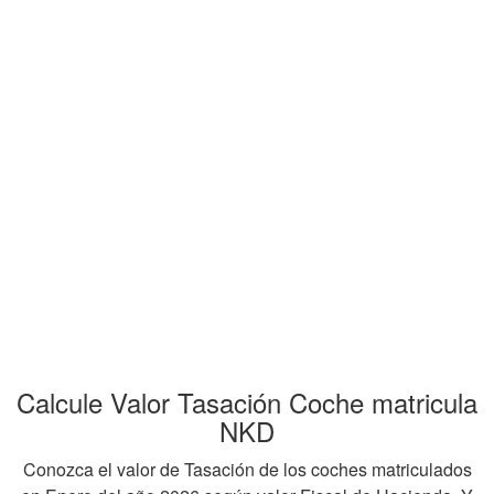
Calcule Valor Tasación Coche matricula
NKD
Conozca el valor de Tasación de los coches matriculados