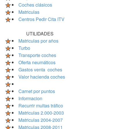
Coches clásicos
Matriculas
Centros Pedir Cita ITV
UTILIDADES
Matriculas por años
Turbo
Transporte coches
Oferta neumáticos
Gastos venta coches
Valor hacienda coches
Carnet por puntos
Informacion
Recurrir multas tráfico
Matriculas 2.000-2003
Matriculas 2004-2007
Matriculas 2008-2011