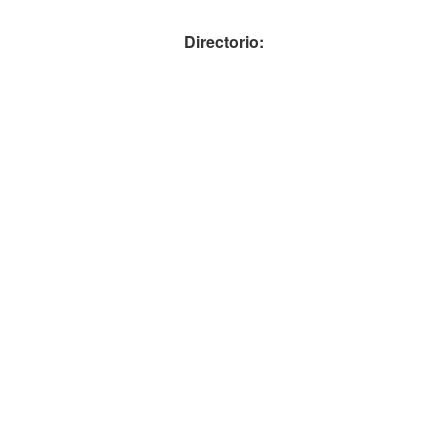
Directorio: