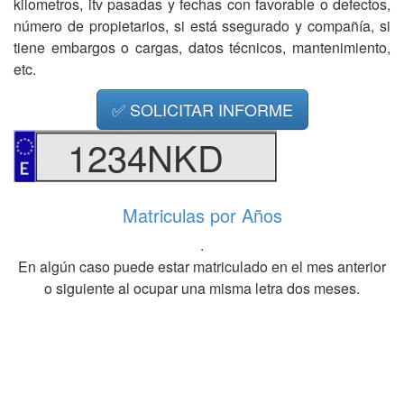
kilometros, itv pasadas y fechas con favorable o defectos,
número de propietarios, si está ssegurado y compañía, si
tiene embargos o cargas, datos técnicos, mantenimiento,
etc.
✅ SOLICITAR INFORME
1234NKD
Matriculas por Años
.
En algún caso puede estar matriculado en el mes anterior
o siguiente al ocupar una misma letra dos meses.