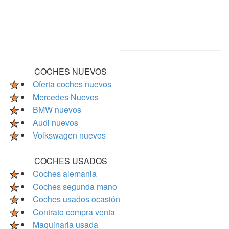
COCHES NUEVOS
Oferta coches nuevos
Mercedes Nuevos
BMW nuevos
Audi nuevos
Volkswagen nuevos
COCHES USADOS
Coches alemania
Coches segunda mano
Coches usados ocasión
Contrato compra venta
Maquinaria usada