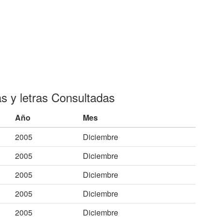
as y letras Consultadas
Año
Mes
2005
Diciembre
2005
Diciembre
2005
Diciembre
2005
Diciembre
2005
Diciembre