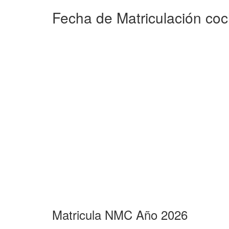
Fecha de Matriculación co
Matricula NMC Año 2026