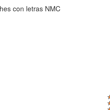
ches con letras NMC