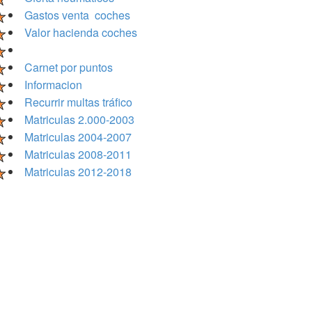
Gastos venta coches
Valor hacienda coches
Carnet por puntos
Informacion
Recurrir multas tráfico
Matriculas 2.000-2003
Matriculas 2004-2007
Matriculas 2008-2011
Matriculas 2012-2018