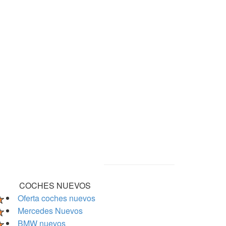
COCHES NUEVOS
Oferta coches nuevos
Mercedes Nuevos
BMW nuevos