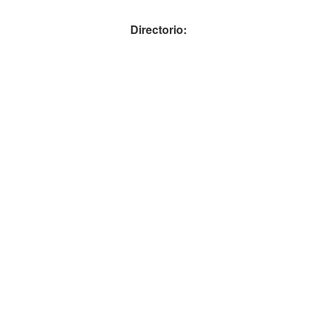
Directorio: