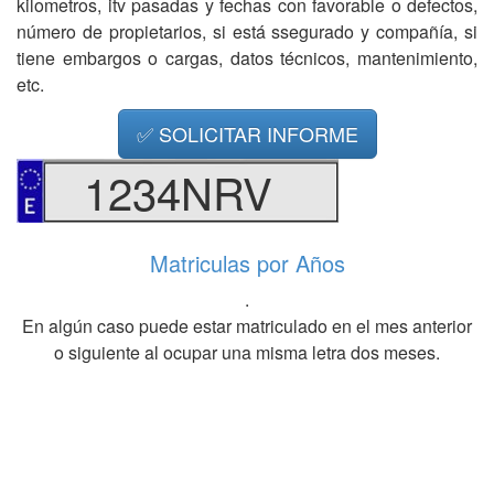
kilometros, itv pasadas y fechas con favorable o defectos,
número de propietarios, si está ssegurado y compañía, si
tiene embargos o cargas, datos técnicos, mantenimiento,
etc.
✅ SOLICITAR INFORME
1234NRV
Matriculas por Años
.
En algún caso puede estar matriculado en el mes anterior
o siguiente al ocupar una misma letra dos meses.