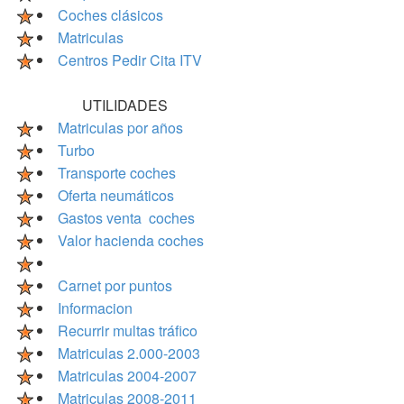
Coches clásicos
Matriculas
Centros Pedir Cita ITV
UTILIDADES
Matriculas por años
Turbo
Transporte coches
Oferta neumáticos
Gastos venta coches
Valor hacienda coches
Carnet por puntos
Informacion
Recurrir multas tráfico
Matriculas 2.000-2003
Matriculas 2004-2007
Matriculas 2008-2011