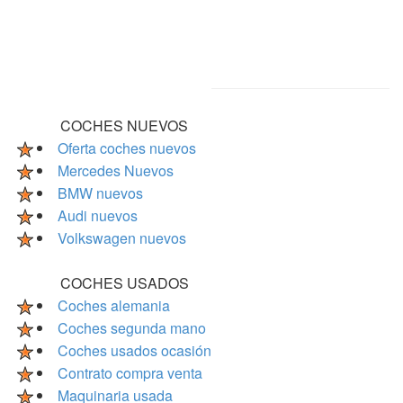
COCHES NUEVOS
Oferta coches nuevos
Mercedes Nuevos
BMW nuevos
Audi nuevos
Volkswagen nuevos
COCHES USADOS
Coches alemania
Coches segunda mano
Coches usados ocasión
Contrato compra venta
Maquinaria usada