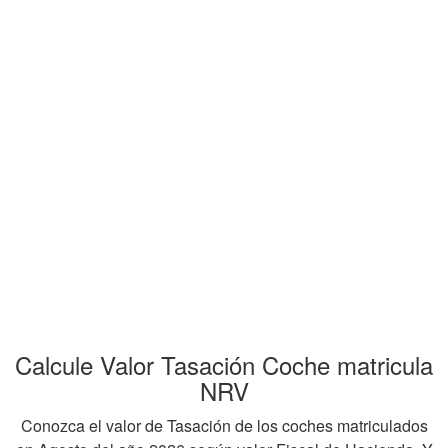
Calcule Valor Tasación Coche matricula
NRV
Conozca el valor de Tasación de los coches matriculados