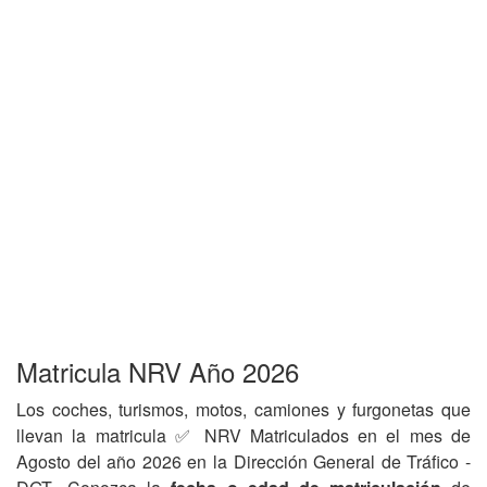
Matricula NRV Año 2026
Los coches, turismos, motos, camiones y furgonetas que
llevan la matricula ✅ NRV Matriculados en el mes de
Agosto del año 2026 en la Dirección General de Tráfico -