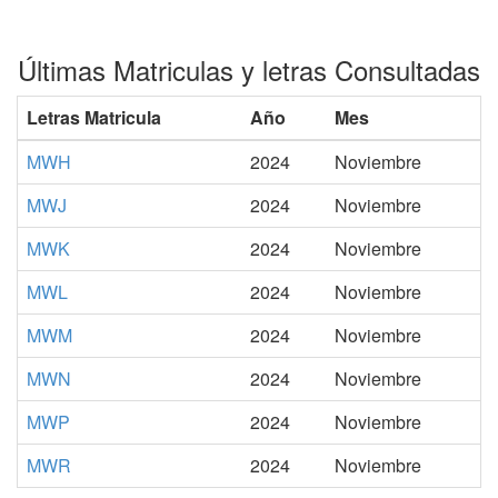
Últimas Matriculas y letras Consultadas
Letras Matricula
Año
Mes
MWH
2024
Noviembre
MWJ
2024
Noviembre
MWK
2024
Noviembre
MWL
2024
Noviembre
MWM
2024
Noviembre
MWN
2024
Noviembre
MWP
2024
Noviembre
MWR
2024
Noviembre