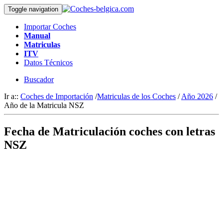
Toggle navigation
Importar Coches
Manual
Matriculas
ITV
Datos Técnicos
Buscador
Ir a::
Coches de Importación
/
Matriculas de los Coches
/
Año 2026
/
Año de la Matricula NSZ
Fecha de Matriculación coches con letras
NSZ