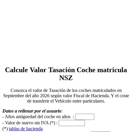
Calcule Valor Tasación Coche matricula
NSZ
Conozca el valor de Tasación de los coches matriculados en
Septiembre del año 2026 según valor Fiscal de Hacienda. Y el coste
de transferir el Vehículo entre particulares.
Datos a rellenar por el usuario
:
- Años antiguedad del coche en años :
- Valor de nuevo sin IVA (*) :
(*)
tablas de hacienda