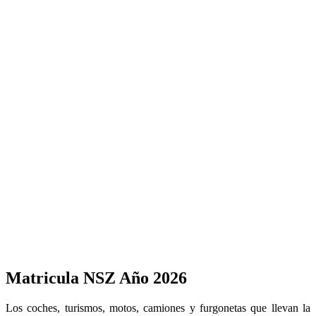
Matricula NSZ Año 2026
Los coches, turismos, motos, camiones y furgonetas que llevan la