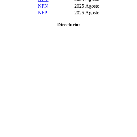
NFN
2025
Agosto
NFP
2025
Agosto
Directorio: