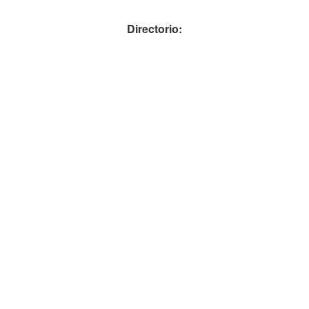
Directorio: