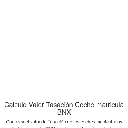
Calcule Valor Tasación Coche matricula
BNX
Conozca el valor de Tasación de los coches matriculados