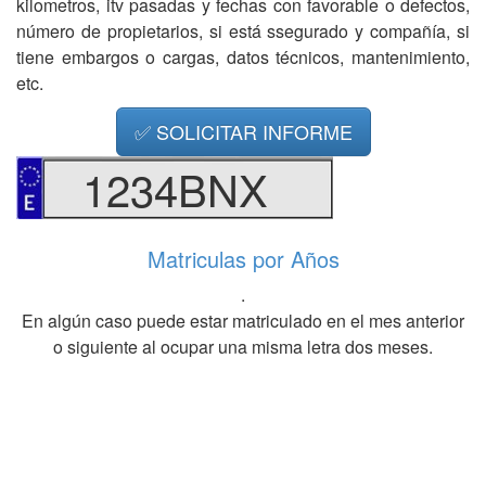
kilometros, itv pasadas y fechas con favorable o defectos,
número de propietarios, si está ssegurado y compañía, si
tiene embargos o cargas, datos técnicos, mantenimiento,
etc.
✅ SOLICITAR INFORME
1234BNX
Matriculas por Años
.
En algún caso puede estar matriculado en el mes anterior
o siguiente al ocupar una misma letra dos meses.