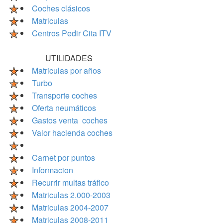
Coches clásicos
Matriculas
Centros Pedir Cita ITV
UTILIDADES
Matriculas por años
Turbo
Transporte coches
Oferta neumáticos
Gastos venta coches
Valor hacienda coches
Carnet por puntos
Informacion
Recurrir multas tráfico
Matriculas 2.000-2003
Matriculas 2004-2007
Matriculas 2008-2011