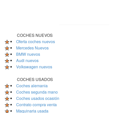
COCHES NUEVOS
Oferta coches nuevos
Mercedes Nuevos
BMW nuevos
Audi nuevos
Volkswagen nuevos
COCHES USADOS
Coches alemania
Coches segunda mano
Coches usados ocasión
Contrato compra venta
Maquinaria usada