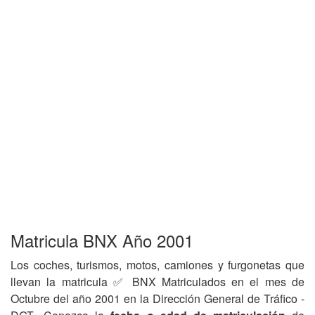
Matricula BNX Año 2001
Los coches, turismos, motos, camiones y furgonetas que
llevan la matricula ✅ BNX Matriculados en el mes de
Octubre del año 2001 en la Dirección General de Tráfico -