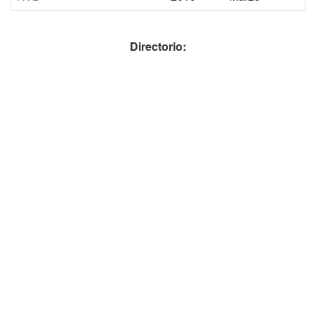
Directorio: