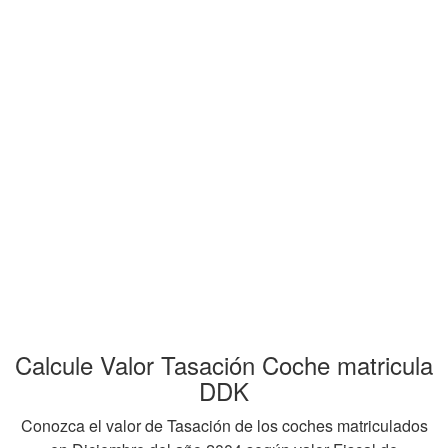
Calcule Valor Tasación Coche matricula
DDK
Conozca el valor de Tasación de los coches matriculados