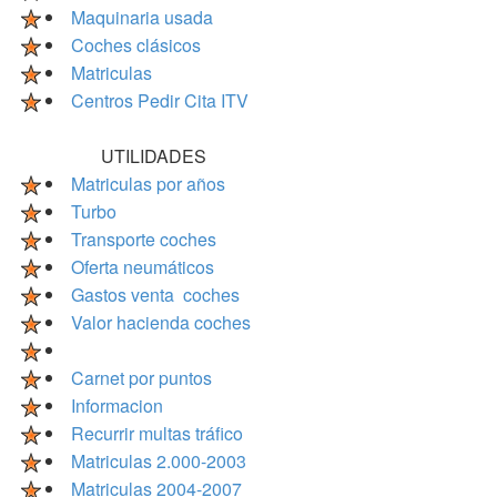
Maquinaria usada
Coches clásicos
Matriculas
Centros Pedir Cita ITV
UTILIDADES
Matriculas por años
Turbo
Transporte coches
Oferta neumáticos
Gastos venta coches
Valor hacienda coches
Carnet por puntos
Informacion
Recurrir multas tráfico
Matriculas 2.000-2003
Matriculas 2004-2007