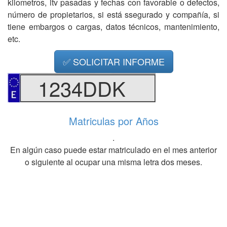
kilometros, itv pasadas y fechas con favorable o defectos,
número de propietarios, si está ssegurado y compañía, si
tiene embargos o cargas, datos técnicos, mantenimiento,
etc.
✅ SOLICITAR INFORME
1234DDK
Matriculas por Años
.
En algún caso puede estar matriculado en el mes anterior
o siguiente al ocupar una misma letra dos meses.