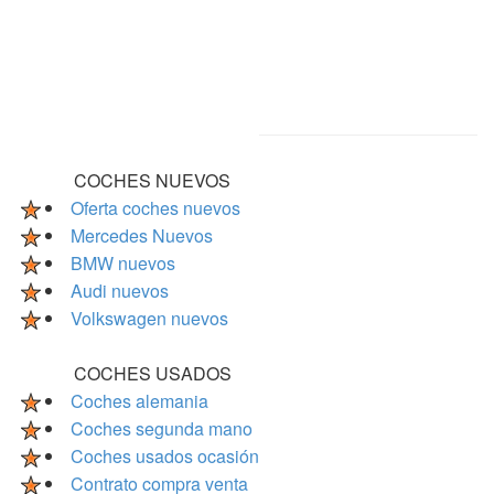
COCHES NUEVOS
Oferta coches nuevos
Mercedes Nuevos
BMW nuevos
Audi nuevos
Volkswagen nuevos
COCHES USADOS
Coches alemania
Coches segunda mano
Coches usados ocasión
Contrato compra venta