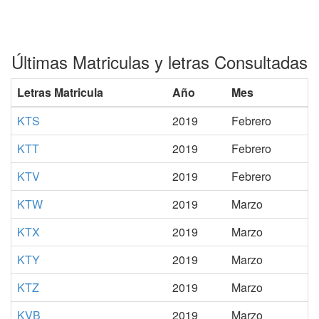
Últimas Matriculas y letras Consultadas
Letras Matricula
Año
Mes
KTS
2019
Febrero
KTT
2019
Febrero
KTV
2019
Febrero
KTW
2019
Marzo
KTX
2019
Marzo
KTY
2019
Marzo
KTZ
2019
Marzo
KVB
2019
Marzo