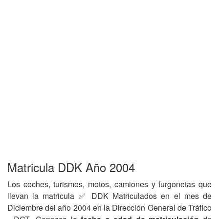
Matricula DDK Año 2004
Los coches, turismos, motos, camiones y furgonetas que
llevan la matricula ✅ DDK Matriculados en el mes de
Diciembre del año 2004 en la Dirección General de Tráfico