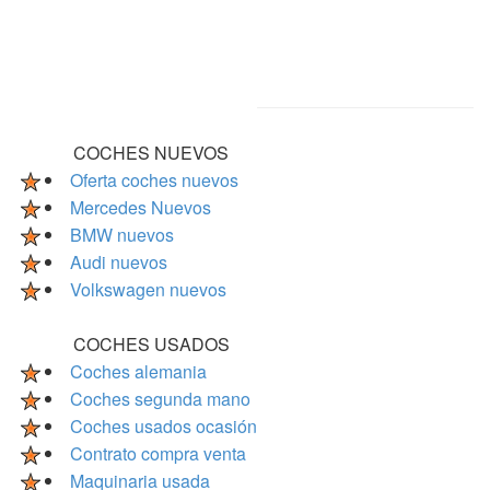
COCHES NUEVOS
Oferta coches nuevos
Mercedes Nuevos
BMW nuevos
Audi nuevos
Volkswagen nuevos
COCHES USADOS
Coches alemania
Coches segunda mano
Coches usados ocasión
Contrato compra venta
Maquinaria usada