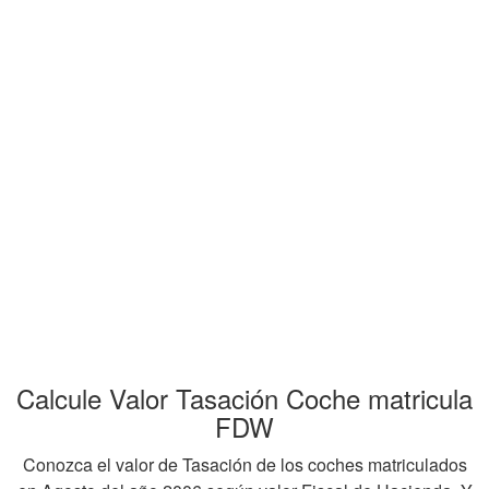
Calcule Valor Tasación Coche matricula
FDW
Conozca el valor de Tasación de los coches matriculados