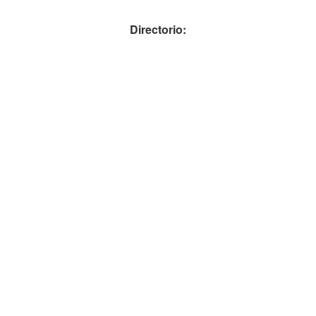
Directorio: