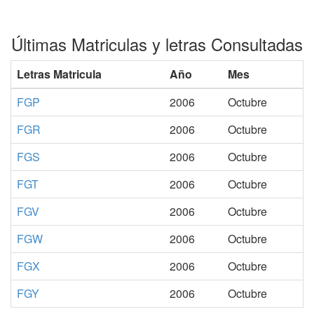
Últimas Matriculas y letras Consultadas
Letras Matricula
Año
Mes
FGP
2006
Octubre
FGR
2006
Octubre
FGS
2006
Octubre
FGT
2006
Octubre
FGV
2006
Octubre
FGW
2006
Octubre
FGX
2006
Octubre
FGY
2006
Octubre