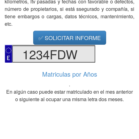
kilometros, itv pasadas y fechas con favorable o defectos,
número de propietarios, si está ssegurado y compañía, si
tiene embargos o cargas, datos técnicos, mantenimiento,
etc.
✅ SOLICITAR INFORME
1234FDW
Matriculas por Años
.
En algún caso puede estar matriculado en el mes anterior
o siguiente al ocupar una misma letra dos meses.