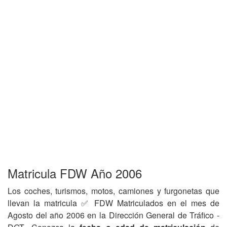
Matricula FDW Año 2006
Los coches, turismos, motos, camiones y furgonetas que
llevan la matricula ✅ FDW Matriculados en el mes de
Agosto del año 2006 en la Dirección General de Tráfico -