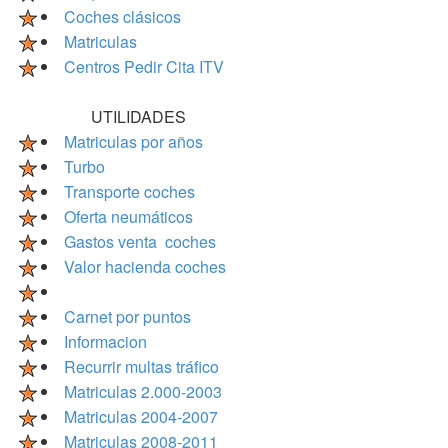
Coches clásicos
Matriculas
Centros Pedir Cita ITV
UTILIDADES
Matriculas por años
Turbo
Transporte coches
Oferta neumáticos
Gastos venta coches
Valor hacienda coches
Carnet por puntos
Informacion
Recurrir multas tráfico
Matriculas 2.000-2003
Matriculas 2004-2007
Matriculas 2008-2011