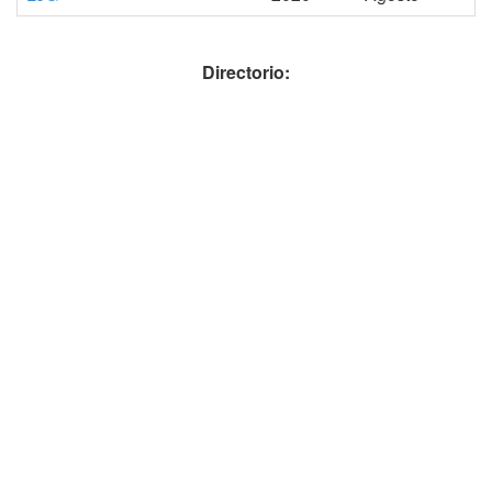
Directorio: