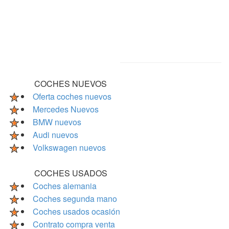
COCHES NUEVOS
Oferta coches nuevos
Mercedes Nuevos
BMW nuevos
Audi nuevos
Volkswagen nuevos
COCHES USADOS
Coches alemania
Coches segunda mano
Coches usados ocasión
Contrato compra venta