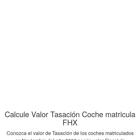
Calcule Valor Tasación Coche matricula
FHX
Conozca el valor de Tasación de los coches matriculados