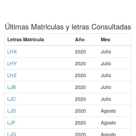
Últimas Matriculas y letras Consultadas
Letras Matricula
Año
Mes
LHX
2020
Julio
LHY
2020
Julio
LHZ
2020
Julio
LJB
2020
Julio
LJC
2020
Julio
LJD
2020
Agosto
LJF
2020
Agosto
LJG
2020
Agosto