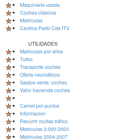
Maquinaria usada
Coches clásicos
Matriculas
Centros Pedir Cita ITV
UTILIDADES
Matriculas por años
Turbo
Transporte coches
Oferta neumáticos
Gastos venta coches
Valor hacienda coches
Carnet por puntos
Informacion
Recurrir multas tráfico
Matriculas 2.000-2003
Matriculas 2004-2007