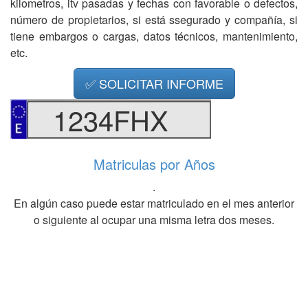
kilometros, itv pasadas y fechas con favorable o defectos,
número de propietarios, si está ssegurado y compañía, si
tiene embargos o cargas, datos técnicos, mantenimiento,
etc.
✅ SOLICITAR INFORME
1234FHX
Matriculas por Años
.
En algún caso puede estar matriculado en el mes anterior
o siguiente al ocupar una misma letra dos meses.