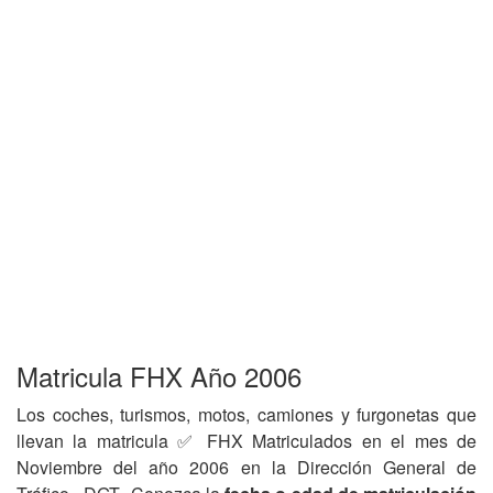
Matricula FHX Año 2006
Los coches, turismos, motos, camiones y furgonetas que
llevan la matricula ✅ FHX Matriculados en el mes de
Noviembre del año 2006 en la Dirección General de