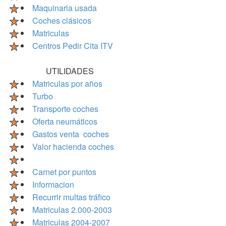
Maquinaria usada
Coches clásicos
Matriculas
Centros Pedir Cita ITV
UTILIDADES
Matriculas por años
Turbo
Transporte coches
Oferta neumáticos
Gastos venta coches
Valor hacienda coches
Carnet por puntos
Informacion
Recurrir multas tráfico
Matriculas 2.000-2003
Matriculas 2004-2007