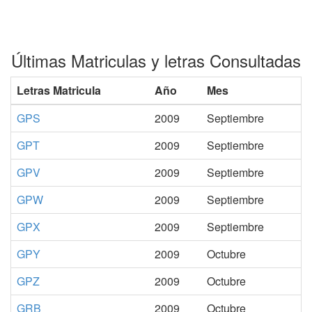
Últimas Matriculas y letras Consultadas
Letras Matricula
Año
Mes
GPS
2009
Septiembre
GPT
2009
Septiembre
GPV
2009
Septiembre
GPW
2009
Septiembre
GPX
2009
Septiembre
GPY
2009
Octubre
GPZ
2009
Octubre
GRB
2009
Octubre