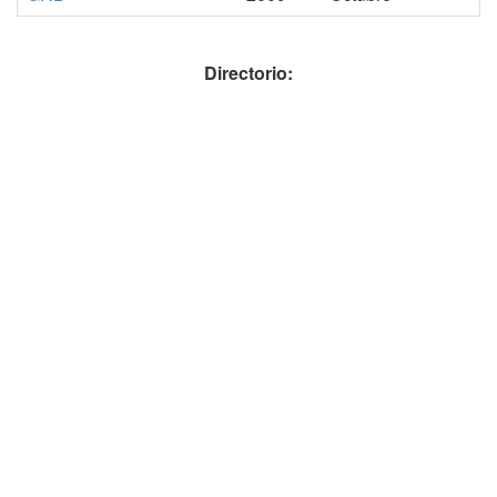
Directorio: