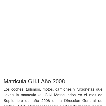
Matricula GHJ Año 2008
Los coches, turismos, motos, camiones y furgonetas que
llevan la matricula ✅ GHJ Matriculados en el mes de
Septiembre del año 2008 en la Dirección General de