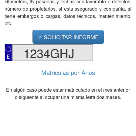
kilometros, itv pasadas y fechas con favorable o defectos,
número de propietarios, si está ssegurado y compañía, si
tiene embargos o cargas, datos técnicos, mantenimiento,
etc.
✅ SOLICITAR INFORME
1234GHJ
Matriculas por Años
.
En algún caso puede estar matriculado en el mes anterior
o siguiente al ocupar una misma letra dos meses.