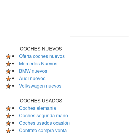
COCHES NUEVOS
Oferta coches nuevos
Mercedes Nuevos
BMW nuevos
Audi nuevos
Volkswagen nuevos
COCHES USADOS
Coches alemania
Coches segunda mano
Coches usados ocasión
Contrato compra venta