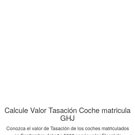
Calcule Valor Tasación Coche matricula
GHJ
Conozca el valor de Tasación de los coches matriculados