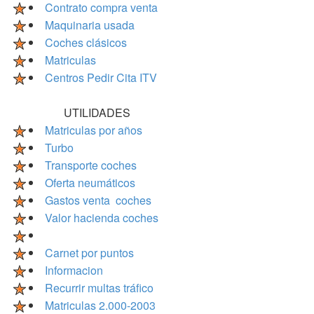
Contrato compra venta
Maquinaria usada
Coches clásicos
Matriculas
Centros Pedir Cita ITV
UTILIDADES
Matriculas por años
Turbo
Transporte coches
Oferta neumáticos
Gastos venta coches
Valor hacienda coches
Carnet por puntos
Informacion
Recurrir multas tráfico
Matriculas 2.000-2003