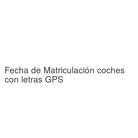
Fecha de Matriculación coches
con letras GPS