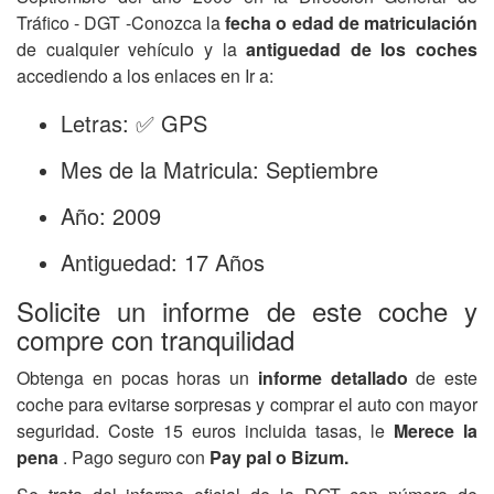
Tráfico - DGT -Conozca la
fecha o edad de matriculación
de cualquier vehículo y la
antiguedad de los coches
accediendo a los enlaces en Ir a:
Letras: ✅ GPS
Mes de la Matricula: Septiembre
Año: 2009
Antiguedad: 17 Años
Solicite un informe de este coche y
compre con tranquilidad
Obtenga en pocas horas un
informe detallado
de este
coche para evitarse sorpresas y comprar el auto con mayor
seguridad. Coste 15 euros incluida tasas, le
Merece la
pena
. Pago seguro con
Pay pal o Bizum.