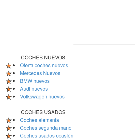
COCHES NUEVOS
Oferta coches nuevos
Mercedes Nuevos
BMW nuevos
Audi nuevos
Volkswagen nuevos
COCHES USADOS
Coches alemania
Coches segunda mano
Coches usados ocasión