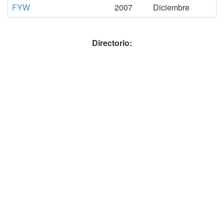
FYW
2007
Diciembre
Directorio: