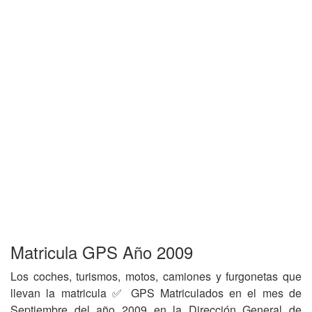
Matricula GPS Año 2009
Los coches, turismos, motos, camiones y furgonetas que
llevan la matricula ✅ GPS Matriculados en el mes de
Septiembre del año 2009 en la Dirección General de