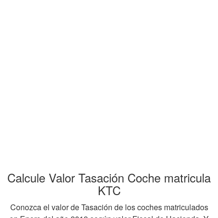
Calcule Valor Tasación Coche matricula
KTC
Conozca el valor de Tasación de los coches matriculados