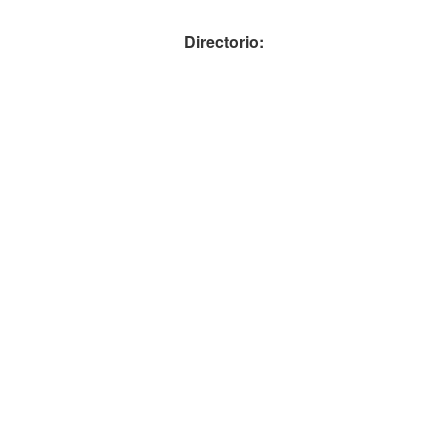
Directorio: