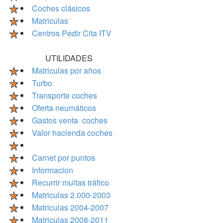
Coches clásicos
Matriculas
Centros Pedir Cita ITV
UTILIDADES
Matriculas por años
Turbo
Transporte coches
Oferta neumáticos
Gastos venta coches
Valor hacienda coches
Carnet por puntos
Informacion
Recurrir multas tráfico
Matriculas 2.000-2003
Matriculas 2004-2007
Matriculas 2008-2011