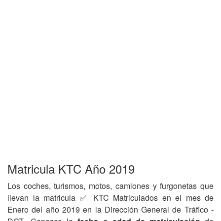
Matricula KTC Año 2019
Los coches, turismos, motos, camiones y furgonetas que
llevan la matricula ✅ KTC Matriculados en el mes de
Enero del año 2019 en la Dirección General de Tráfico -