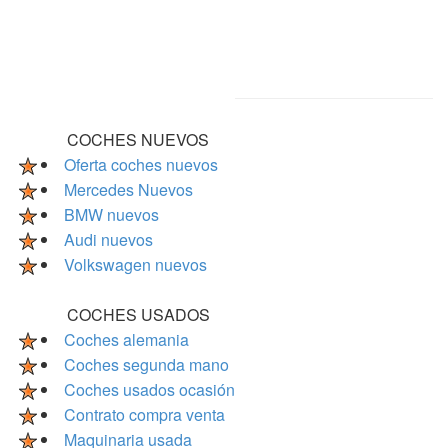
COCHES NUEVOS
Oferta coches nuevos
Mercedes Nuevos
BMW nuevos
Audi nuevos
Volkswagen nuevos
COCHES USADOS
Coches alemania
Coches segunda mano
Coches usados ocasión
Contrato compra venta
Maquinaria usada