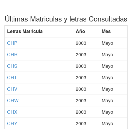
Últimas Matriculas y letras Consultadas
Letras Matricula
Año
Mes
CHP
2003
Mayo
CHR
2003
Mayo
CHS
2003
Mayo
CHT
2003
Mayo
CHV
2003
Mayo
CHW
2003
Mayo
CHX
2003
Mayo
CHY
2003
Mayo