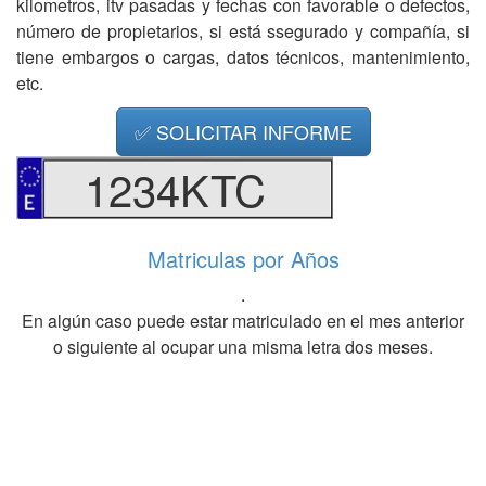
kilometros, itv pasadas y fechas con favorable o defectos,
número de propietarios, si está ssegurado y compañía, si
tiene embargos o cargas, datos técnicos, mantenimiento,
etc.
✅ SOLICITAR INFORME
1234KTC
Matriculas por Años
.
En algún caso puede estar matriculado en el mes anterior
o siguiente al ocupar una misma letra dos meses.