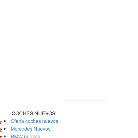
COCHES NUEVOS
Oferta coches nuevos
Mercedes Nuevos
BMW nuevos