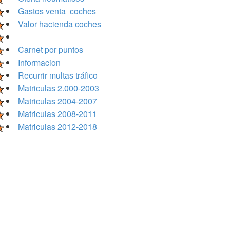
Gastos venta coches
Valor hacienda coches
Carnet por puntos
Informacion
Recurrir multas tráfico
Matriculas 2.000-2003
Matriculas 2004-2007
Matriculas 2008-2011
Matriculas 2012-2018