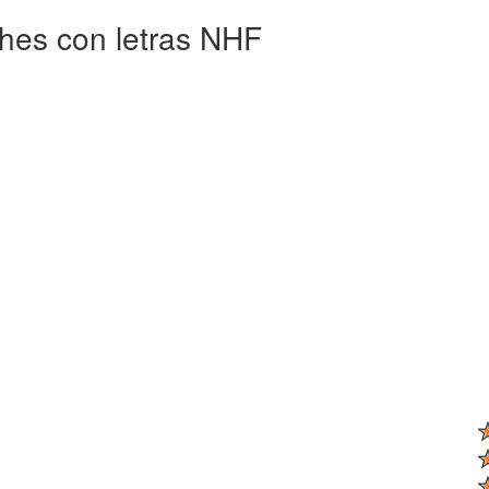
ches con letras NHF