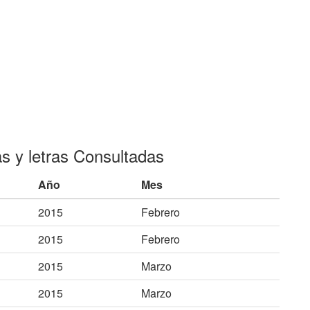
as y letras Consultadas
Año
Mes
2015
Febrero
2015
Febrero
2015
Marzo
2015
Marzo