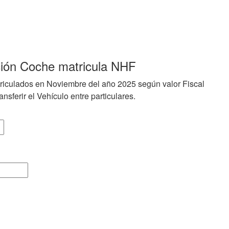
ción Coche matricula NHF
riculados en Noviembre del año 2025 según valor Fiscal
nsferir el Vehículo entre particulares.