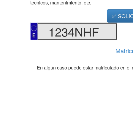
técnicos, mantenimiento, etc.
✅ SOLI
1234NHF
Matric
En algún caso puede estar matriculado en el 