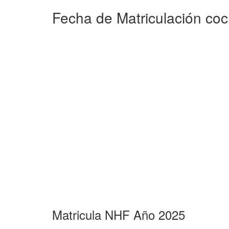
Fecha de Matriculación co
Matricula NHF Año 2025